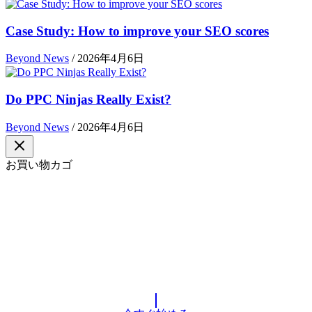
Case Study: How to improve your SEO scores
Beyond News
/
2026年4月6日
Do PPC Ninjas Really Exist?
Beyond News
/
2026年4月6日
お買い物カゴ
今すぐ参加して
ビジネスを次のステージへ進めましょ
う
8ppyClowdであなたのビジネスを成長させるための第一歩を
踏み出しましょう。