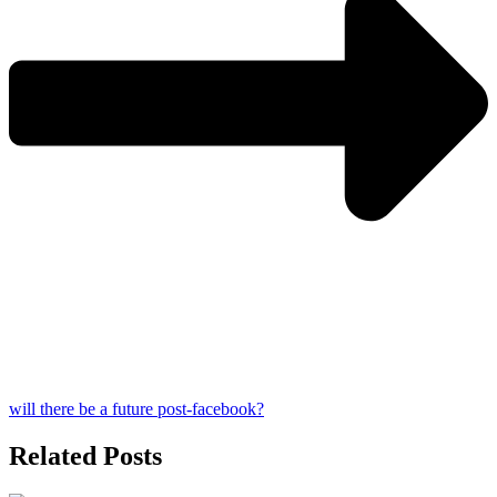
will there be a future post-facebook?
Related Posts